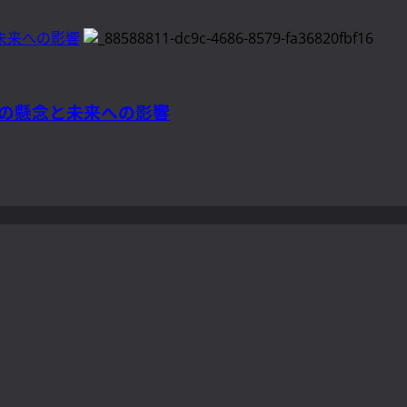
未来への影響
ちの懸念と未来への影響