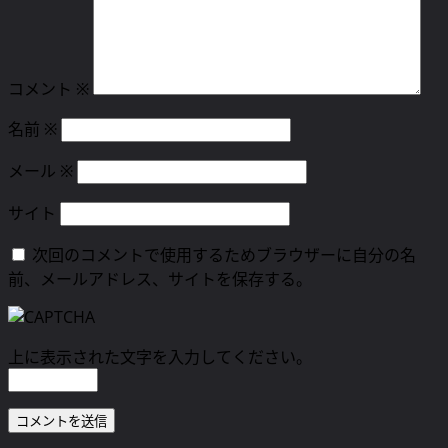
ョ
ン
コメント
※
名前
※
メール
※
サイト
次回のコメントで使用するためブラウザーに自分の名
前、メールアドレス、サイトを保存する。
上に表示された文字を入力してください。