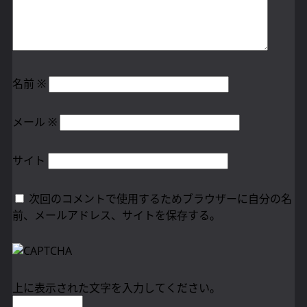
名前
※
メール
※
サイト
次回のコメントで使用するためブラウザーに自分の名
前、メールアドレス、サイトを保存する。
上に表示された文字を入力してください。