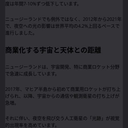
度は年間7-10%ずつ低下しています。
ニュージーランドでも例外ではなく、2012年から2021年
で、夜空への光の影響は世界平均の4.2%上回るペースで
進行しました。
商業化する宇宙と天体との距離
ニュージーランドは、宇宙開発、特に商業ロケット分野
で急速に成長しています。
2017年、マヒア半島から初めて商業用ロケットが打ち上
げられ、以降、宇宙からの通信や観測衛星の打ち上げが
急増。
それに伴い、夜空を飛び交う人工衛星の「光跡」が視覚
的出現率を高めています。