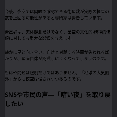
今後、夜空では肉眼で確認できる衛星数が実際の恒星の
数を上回る可能性があると専門家は警告しています。
衛星群は、天体観測だけでなく、星空の文化的・精神的価
値に対しても重大な影響を与えます。
静かに星と向き合い、自然と対話する時間が失われるば
かりか、星座自体が認識しにくくなってしまうのです。
もはや問題は照明だけではありません。「地球の大気圏
外」からも夜空は侵されつつあるのです。
SNSや市民の声—「暗い夜」を取り戻
したい