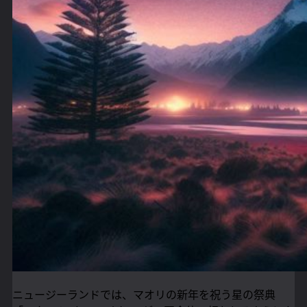
ニュージーランドでは、マオリの新年を祝う星の祭典