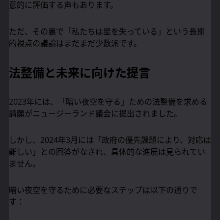
意的に評価する声もあります。
ただ、その裏で「私たちは星を失っている」という長期
的視点の議論はまだまだ少数派です。
法整備と未来に向けた提言
2023年には、「暗い夜空を守る」ための法整備を求める
請願がニュージーランド議会に提出されました。
しかし、2024年3月には「政府の優先課題により、対応は
難しい」との回答がなされ、具体的な進展は見られてい
ません。
暗い夜空を守るために必要なステップは以下の通りで
す：