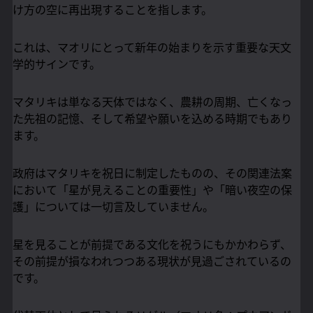
け方の空に再出現することを指します。
これは、マオリにとって新年の始まりを示す重要な天文
学的サインです。
マタリキは単なる天体ではなく、農耕の周期、亡くなっ
た先祖の記憶、そして希望や願いを込める時期でもあり
ます。
政府はマタリキを祝日に制定したものの、その関連法案
において「星が見えることの重要性」や「暗い夜空の保
護」については一切言及していません。
星を見ることが前提である文化を祝うにもかかわらず、
その前提が損なわれつつある現状が見過ごされているの
です。