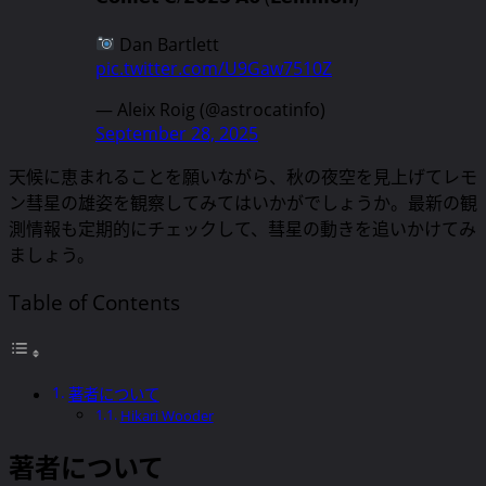
Dan Bartlett
pic.twitter.com/U9Gaw7510Z
— Aleix Roig (@astrocatinfo)
September 28, 2025
天候に恵まれることを願いながら、秋の夜空を見上げてレモ
ン彗星の雄姿を観察してみてはいかがでしょうか。最新の観
測情報も定期的にチェックして、彗星の動きを追いかけてみ
ましょう。
Table of Contents
著者について
Hikari Wooder
著者について