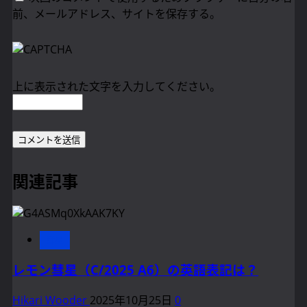
前、メールアドレス、サイトを保存する。
上に表示された文字を入力してください。
関連記事
彗星
レモン彗星（C/2025 A6）の英語表記は？
Hikari Wooder
2025年10月25日
0