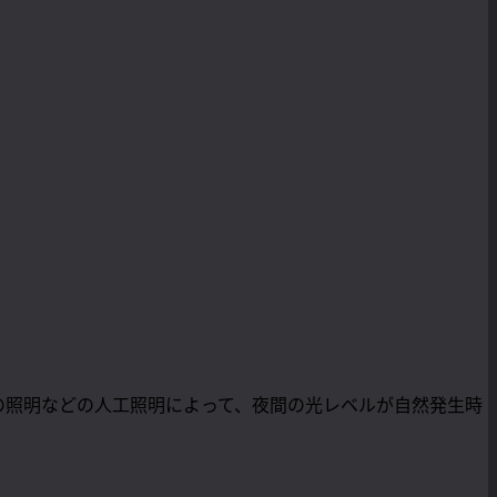
の照明などの人工照明によって、夜間の光レベルが自然発生時