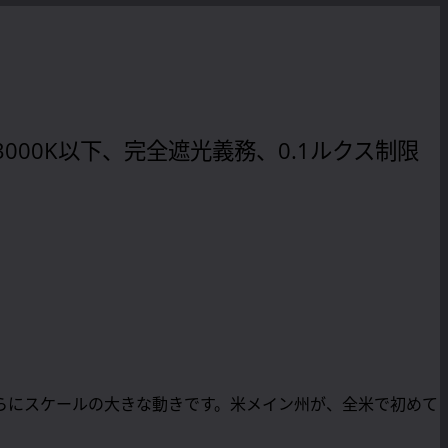
3000K以下、完全遮光義務、0.1ルクス制限
らにスケールの大きな動きです。米メイン州が、全米で初めて