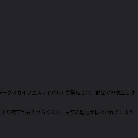
ダークスカイフェスティバル
」が開催され、都会での夜空とは
により夜空が見えづらくなり、星空の魅力が損なわれてしまう