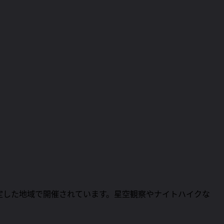
定した地域で開催されています。星空観察やナイトハイクな