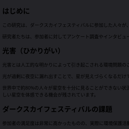
はじめに
この研究は、ダークスカイフェスティバルに参加した人々が
研究者たちは、参加者に対してアンケート調査やインタビュ
光害（ひかりがい）
光害とは人工的な明かりによって引き起こされる環境問題の
光が過剰に夜空に漏れ出すことで、星が見えづらくなるだけ
世界中で約80%の人々が星空を十分に見ることができない
しい星空を体感できる機会が残されています。
ダークスカイフェスティバルの課題
参加者の満足度は非常に高かったものの、実際に環境保護活動