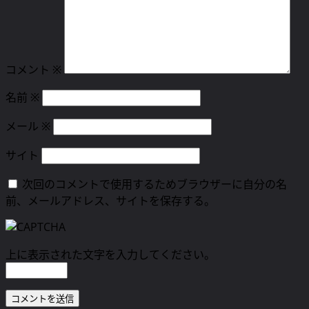
ン
コメント
※
名前
※
メール
※
サイト
次回のコメントで使用するためブラウザーに自分の名
前、メールアドレス、サイトを保存する。
上に表示された文字を入力してください。