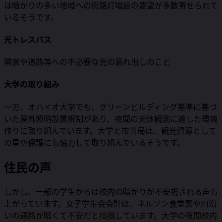
は暗がりの多い地域への街路灯増設の要望が多数寄せられて
いるそうです。
光トレスパス
隣家や道路等への不必要な光の漏れ出しのこと
大学の取り組み
一方、オハイオ大学でも、グリーンビルディング基準に基づ
いた屋外照明設置規制があり、夜間の天体観測に適した環境
作りに取り組んでいます。大学と市当局は、観光資源として
の星空保護にも協力して取り組んでいるそうです。
住民の声
しかし、一部の学生からは校内の暗がりが不安視される声も
上がっています。女子学生会会計は、ネルソン食堂裏や川沿
いの通路が暗くて不安だと指摘しています。大学の夜間校内