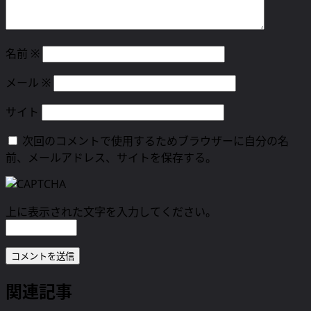
名前
※
メール
※
サイト
次回のコメントで使用するためブラウザーに自分の名
前、メールアドレス、サイトを保存する。
上に表示された文字を入力してください。
関連記事