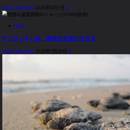
Hikari Wooder
2026年8月1日
0
news
ケンタッキー州、農地を光害から守る
Hikari Wooder
2026年7月28日
0