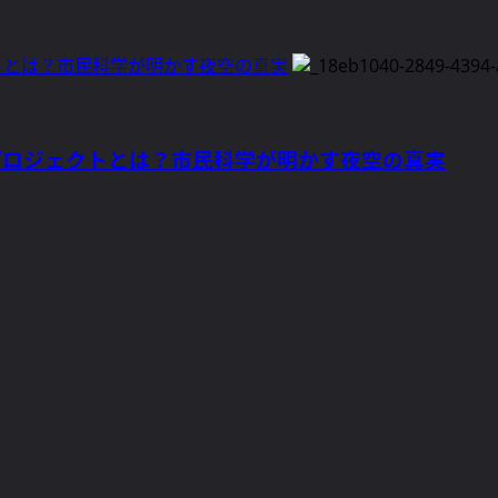
ロジェクトとは？市民科学が明かす夜空の真実
GaN）プロジェクトとは？市民科学が明かす夜空の真実